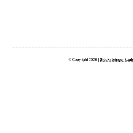
© Copyright 2026 |
Glücksbringer kauf