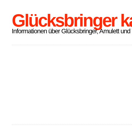
Glücksbringer k
Informationen über Glücksbringer, Amulett und